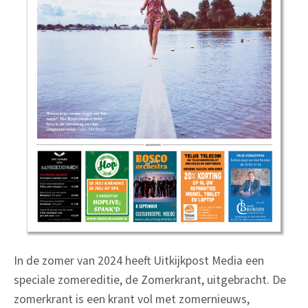
In de zomer van 2024 heeft Uitkijkpost Media een
speciale zomereditie, de Zomerkrant, uitgebracht. De
zomerkrant is een krant vol met zomernieuws,