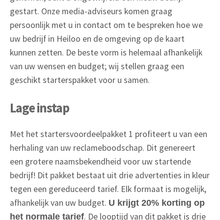
gestart. Onze media-adviseurs komen graag
persoonlijk met u in contact om te bespreken hoe we
uw bedrijf in Heiloo en de omgeving op de kaart
kunnen zetten. De beste vorm is helemaal afhankelijk
van uw wensen en budget; wij stellen graag een
geschikt starterspakket voor u samen.
Lage instap
Met het startersvoordeelpakket 1 profiteert u van een
herhaling van uw reclameboodschap. Dit genereert
een grotere naamsbekendheid voor uw startende
bedrijf! Dit pakket bestaat uit drie advertenties in kleur
tegen een gereduceerd tarief. Elk formaat is mogelijk,
afhankelijk van uw budget.
U krijgt 20% korting op
. De looptijd van dit pakket is drie
het normale tarief