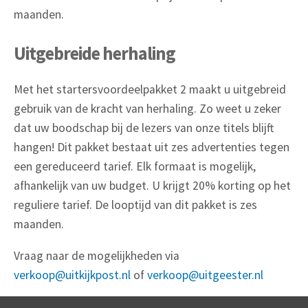
maanden.
Uitgebreide herhaling
Met het startersvoordeelpakket 2 maakt u uitgebreid
gebruik van de kracht van herhaling. Zo weet u zeker
dat uw boodschap bij de lezers van onze titels blijft
hangen! Dit pakket bestaat uit zes advertenties tegen
een gereduceerd tarief. Elk formaat is mogelijk,
afhankelijk van uw budget. U krijgt 20% korting op het
reguliere tarief. De looptijd van dit pakket is zes
maanden.
Vraag naar de mogelijkheden via
verkoop@uitkijkpost.nl
of
verkoop@uitgeester.nl