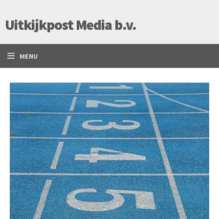
Uitkijkpost Media b.v.
MENU