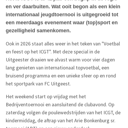
en ver daarbuiten. Wat ooit begon als een klein
internationaal jeugdtoernooi is uitgegroeid tot
een meerdaags evenement waar (top)sport en
gezelligheid samenkomen.
Ook in 2026 staat alles weer in het teken van "Voetbal
en feest op het ICGT". Met deze special in de
Uitgeester draaien we alvast warm voor vier dagen
lang genieten van internationaal topvoetbal, een
bruisend programma en een unieke sfeer op en rond
het sportpark van FC Uitgeest.
Het weekend start op vrijdag met het
Bedrijventoernooi en aansluitend de clubavond. Op
zaterdag volgen de poulewedstrijden van het ICGT, de
kindermiddag, de aftrap van het Arie Bonkenburg sr.