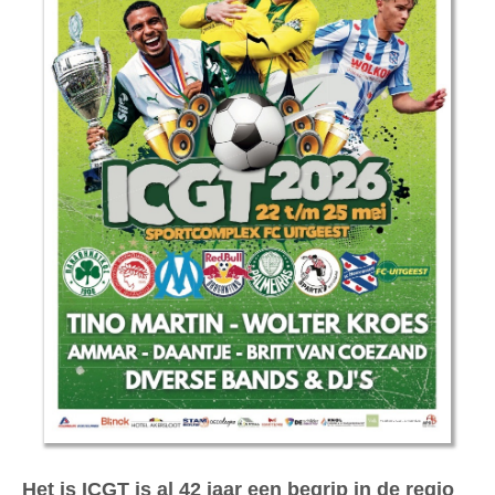
Het is ICGT is al 42 jaar een begrip in de regio