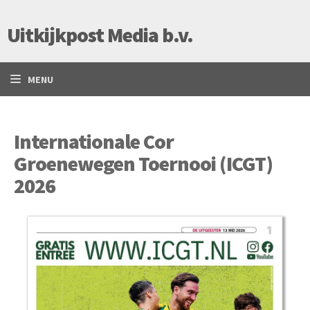
Uitkijkpost Media b.v.
MENU
Internationale Cor
Groenewegen Toernooi (ICGT)
2026